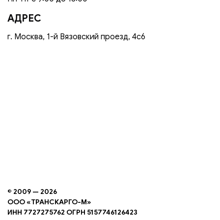
АДРЕС
г. Москва, 1-й Вязовский проезд, 4с6
© 2009 — 2026
ООО «ТРАНСКАРГО-М»
ИНН 7727275762 ОГРН 5157746126423