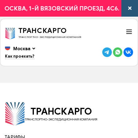
 МОСКВА, 1-Й ВЯЗОВСКИЙ ПРОЕЗД, 4С6.
ТРАНСКАРГО
ТРАНСПОРТНО-ЭКСПЕДИЦИОННАЯ КОМПАНИЯ
Москва
Как проехать?
ТРАНСКАРГО
ТРАНСПОРТНО-ЭКСПЕДИЦИОННАЯ КОМПАНИЯ
ТАРИФЫ