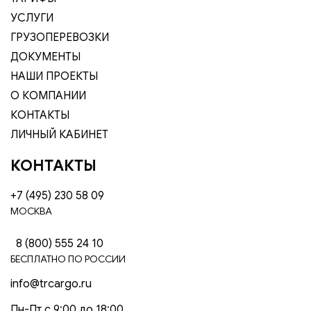
УСЛУГИ
ГРУЗОПЕРЕВОЗКИ
ДОКУМЕНТЫ
НАШИ ПРОЕКТЫ
О КОМПАНИИ
КОНТАКТЫ
ЛИЧНЫЙ КАБИНЕТ
КОНТАКТЫ
+7 (495) 230 58 09
МОСКВА
8 (800) 555 24 10
БЕСПЛАТНО ПО РОССИИ
info@trcargo.ru
Пн-Пт с 9:00 до 18:00