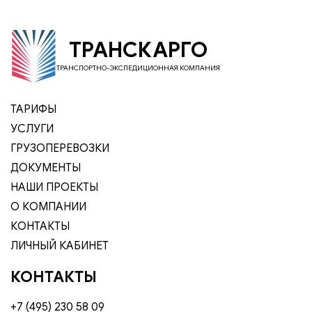
ТРАНСКАРГО
ТРАНСПОРТНО-ЭКСПЕДИЦИОННАЯ КОМПАНИЯ
ТАРИФЫ
УСЛУГИ
ГРУЗОПЕРЕВОЗКИ
ДОКУМЕНТЫ
НАШИ ПРОЕКТЫ
О КОМПАНИИ
КОНТАКТЫ
ЛИЧНЫЙ КАБИНЕТ
КОНТАКТЫ
+7 (495) 230 58 09