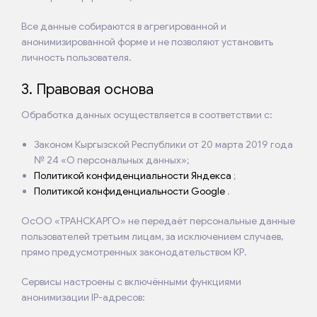
Все данные собираются в агрегированной и
анонимизированной форме и не позволяют установить
личность пользователя.
3. Правовая основа
Обработка данных осуществляется в соответствии с:
Законом Кыргызской Республики от 20 марта 2019 года
№ 24 «О персональных данных»;
Политикой конфиденциальности Яндекса
;
Политикой конфиденциальности Google
.
ОсОО «ТРАНСКАРГО» не передаёт персональные данные
пользователей третьим лицам, за исключением случаев,
прямо предусмотренных законодательством КР.
Сервисы настроены с включёнными функциями
анонимизации IP-адресов: