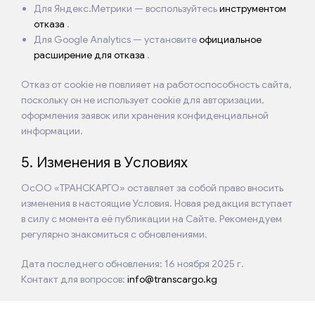
Для Яндекс.Метрики — воспользуйтесь
инструментом
отказа
.
Для Google Analytics — установите
официальное
расширение для отказа
.
Отказ от cookie не повлияет на работоспособность сайта,
поскольку он не использует cookie для авторизации,
оформления заявок или хранения конфиденциальной
информации.
5. Изменения в Условиях
ОсОО «ТРАНСКАРГО» оставляет за собой право вносить
изменения в настоящие Условия. Новая редакция вступает
в силу с момента её публикации на Сайте. Рекомендуем
регулярно знакомиться с обновлениями.
Дата последнего обновления: 16 ноября 2025 г.
Контакт для вопросов:
info@transcargo.kg