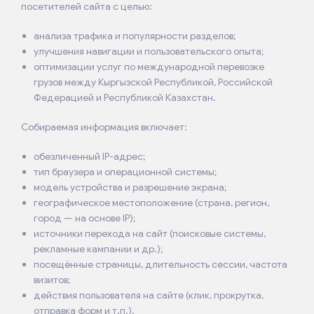
посетителей сайта с целью:
анализа трафика и популярности разделов;
улучшения навигации и пользовательского опыта;
оптимизации услуг по международной перевозке
грузов между Кыргызской Республикой, Российской
Федерацией и Республикой Казахстан.
Собираемая информация включает:
обезличенный IP-адрес;
тип браузера и операционной системы;
модель устройства и разрешение экрана;
географическое местоположение (страна, регион,
город — на основе IP);
источники перехода на сайт (поисковые системы,
рекламные кампании и др.);
посещённые страницы, длительность сессии, частота
визитов;
действия пользователя на сайте (клик, прокрутка,
отправка форм и т.п.).