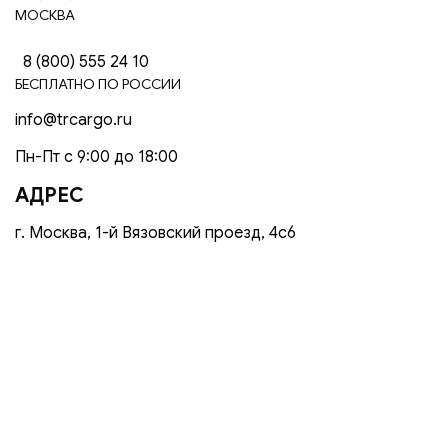
МОСКВА
8 (800) 555 24 10
БЕСПЛАТНО ПО РОССИИ
info@trcargo.ru
Пн-Пт с 9:00 до 18:00
АДРЕС
г. Москва, 1-й Вязовский проезд, 4с6