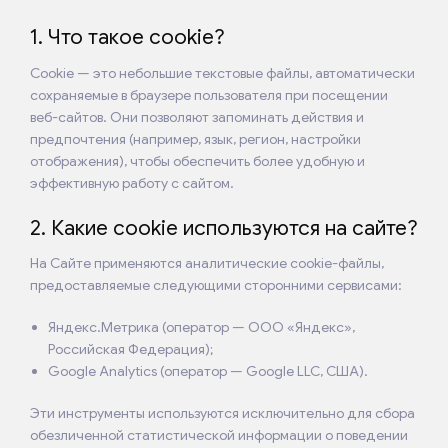
1. Что такое cookie?
Cookie — это небольшие текстовые файлы, автоматически
сохраняемые в браузере пользователя при посещении
веб-сайтов. Они позволяют запоминать действия и
предпочтения (например, язык, регион, настройки
отображения), чтобы обеспечить более удобную и
эффективную работу с сайтом.
2. Какие cookie используются на сайте?
На Сайте применяются аналитические cookie-файлы,
предоставляемые следующими сторонними сервисами:
Яндекс.Метрика (оператор — ООО «Яндекс»,
Российская Федерация);
Google Analytics (оператор — Google LLC, США).
Эти инструменты используются исключительно для сбора
обезличенной статистической информации о поведении