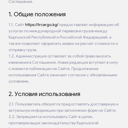
Соглашения.
1. Общие положения
1.1. Сайт
https://trcargo.kg/
предоставляет информацию об
услугах по международной перевозке грузов между
Кыргызской Республикой и Российской Федерацией, а
также позволяет оформлять заявки на расчёт стоимости и
отправку груза.
1.2. Администрация оставляет за собой право вносить
изменения в Соглашение. Новая редакция вступает в силу
с момента публикации на Сайте. Продолжение
использования Сайта означает согласие с обновлёнными
условиями.
2. Условия использования
2.1. Пользователь обязуется предоставлять достоверную и
актуальную информацию при заполнении форм на Сайте.
2.2. Запрещается использовать Сайт в целях,
противоречащих законодательству Кыргызской