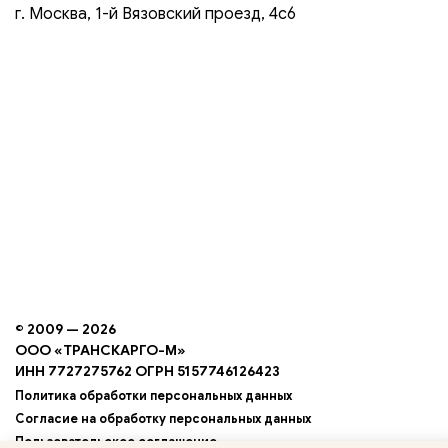
г. Москва, 1-й Вязовский проезд, 4с6
© 2009 — 2026
ООО «ТРАНСКАРГО-М»
ИНН 7727275762 ОГРН 5157746126423
Политика обработки персональных данных
Согласие на обработку персональных данных
Пользовательское соглашение