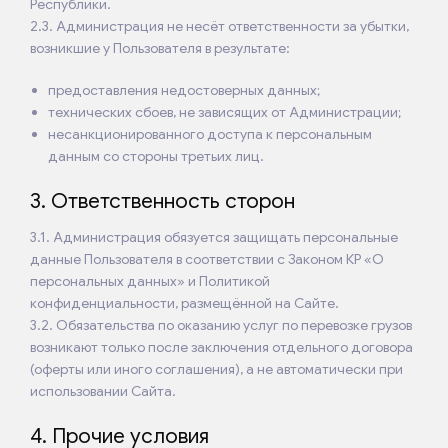
Республики.
2.3. Администрация не несёт ответственности за убытки,
возникшие у Пользователя в результате:
предоставления недостоверных данных;
технических сбоев, не зависящих от Администрации;
несанкционированного доступа к персональным
данным со стороны третьих лиц.
3. Ответственность сторон
3.1. Администрация обязуется защищать персональные
данные Пользователя в соответствии с Законом КР «О
персональных данных» и Политикой
конфиденциальности, размещённой на Сайте.
3.2. Обязательства по оказанию услуг по перевозке грузов
возникают только после заключения отдельного договора
(оферты или иного соглашения), а не автоматически при
использовании Сайта.
4. Прочие условия