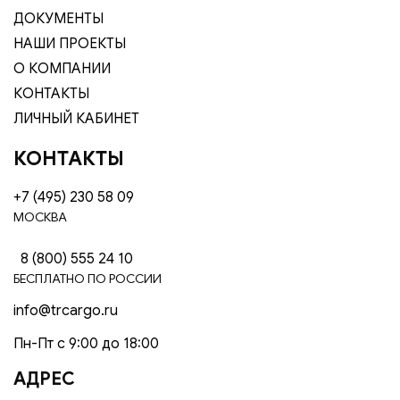
ДОКУМЕНТЫ
НАШИ ПРОЕКТЫ
О КОМПАНИИ
КОНТАКТЫ
ЛИЧНЫЙ КАБИНЕТ
КОНТАКТЫ
+7 (495) 230 58 09
МОСКВА
8 (800) 555 24 10
БЕСПЛАТНО ПО РОССИИ
info@trcargo.ru
Пн-Пт с 9:00 до 18:00
АДРЕС