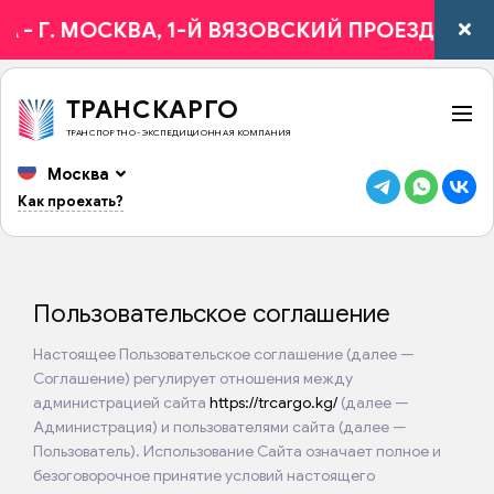
- Г. МОСКВА, 1-Й ВЯЗОВСКИЙ ПРОЕЗД, 4С6.
ТРАНСКАРГО
ТРАНСПОРТНО-ЭКСПЕДИЦИОННАЯ КОМПАНИЯ
Москва
Как проехать?
Пользовательское соглашение
Настоящее Пользовательское соглашение (далее —
Соглашение) регулирует отношения между
администрацией сайта
https://trcargo.kg/
(далее —
Администрация) и пользователями сайта (далее —
Пользователь). Использование Сайта означает полное и
безоговорочное принятие условий настоящего