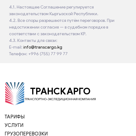
4.1. Настоящее Соглашение регулируется
законодательством Кыргызской Республики.
4.2. Все споры разрешаются путём переговоров. При
недостижении согласия — в судебном порядке в
соответствии с законодательством КР.
4.3. Контакты для связи:
E-mail:
info@transcargo.kg
Телефон: +996 (755) 77 99 77
ТРАНСКАРГО
ТРАНСПОРТНО-ЭКСПЕДИЦИОННАЯ КОМПАНИЯ
ТАРИФЫ
УСЛУГИ
ГРУЗОПЕРЕВОЗКИ