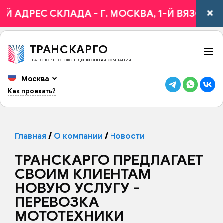
Й АДРЕС СКЛАДА - Г. МОСКВА, 1-Й ВЯЗОВСКИЙ
ТРАНСКАРГО
ТРАНСПОРТНО-ЭКСПЕДИЦИОННАЯ КОМПАНИЯ
Москва
Как проехать?
Главная
О компании
Новости
ТРАНСКАРГО ПРЕДЛАГАЕТ
СВОИМ КЛИЕНТАМ
НОВУЮ УСЛУГУ -
ПЕРЕВОЗКА
МОТОТЕХНИКИ