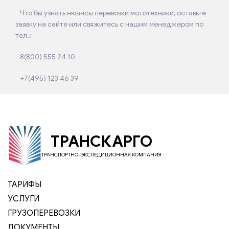
Что бы узнать нюансы перевозки мототехники, оставьте
заявку на сайте или свяжитесь с нашим менеджером по
тел.:
8(800) 555 24 10
+7(495) 123 46 39
ТРАНСКАРГО
ТРАНСПОРТНО-ЭКСПЕДИЦИОННАЯ КОМПАНИЯ
ТАРИФЫ
УСЛУГИ
ГРУЗОПЕРЕВОЗКИ
ДОКУМЕНТЫ