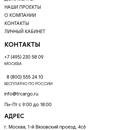
НАШИ ПРОЕКТЫ
О КОМПАНИИ
КОНТАКТЫ
ЛИЧНЫЙ КАБИНЕТ
КОНТАКТЫ
+7 (495) 230 58 09
МОСКВА
8 (800) 555 24 10
БЕСПЛАТНО ПО РОССИИ
info@trcargo.ru
Пн-Пт с 9:00 до 18:00
АДРЕС
г. Москва, 1-й Вязовский проезд, 4с6