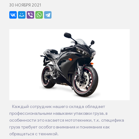
30 НОЯБРЯ 2021
Каждый сотрудник нашего склада обладает
профессиональными навыками упаковки груза, в
особенности это касается мототехники, т.к. специфика
груза требует особого внимания и понимания как
обращаться с техникой.