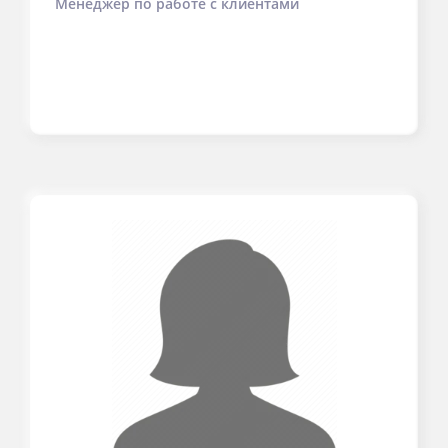
Менеджер по работе с клиентами