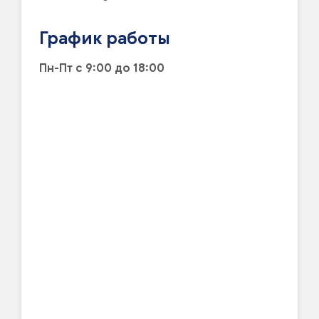
График работы
Пн-Пт с 9:00 до 18:00