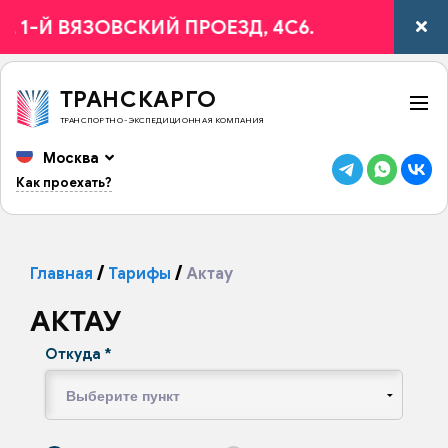
Й ВЯЗОВСКИЙ ПРОЕЗД, 4С6.
ТРАНСКАРГО
ТРАНСПОРТНО-ЭКСПЕДИЦИОННАЯ КОМПАНИЯ
Москва
Как проехать?
Главная
Тарифы
Актау
АКТАУ
Откуда
*