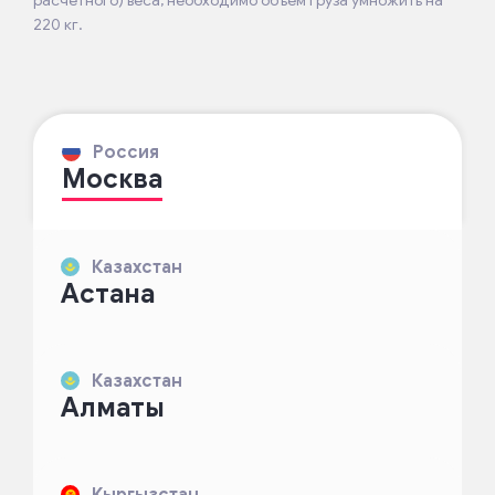
220 кг.
Россия
Москва
Казахстан
Астана
Казахстан
Алматы
Кыргызстан