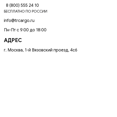
8 (800) 555 24 10
БЕСПЛАТНО ПО РОССИИ
info@trcargo.ru
Пн-Пт с 9:00 до 18:00
АДРЕС
г. Москва, 1-й Вязовский проезд, 4с6