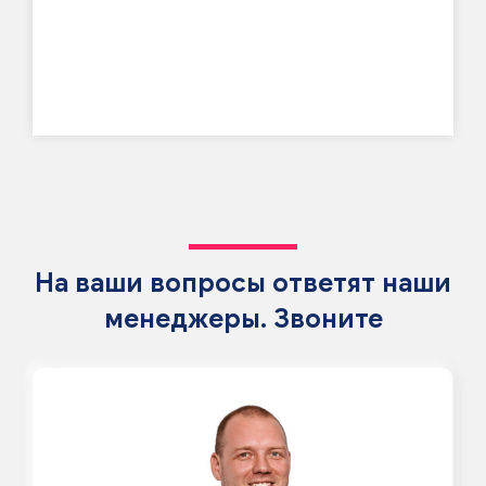
На ваши вопросы ответят наши
менеджеры. Звоните