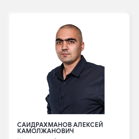
САИДРАХМАНОВ АЛЕКСЕЙ
КАМОЛЖАНОВИЧ