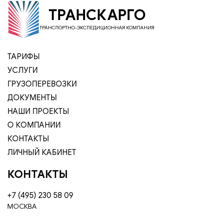
ТРАНСКАРГО
ТРАНСПОРТНО-ЭКСПЕДИЦИОННАЯ КОМПАНИЯ
ТАРИФЫ
УСЛУГИ
ГРУЗОПЕРЕВОЗКИ
ДОКУМЕНТЫ
НАШИ ПРОЕКТЫ
О КОМПАНИИ
КОНТАКТЫ
ЛИЧНЫЙ КАБИНЕТ
КОНТАКТЫ
+7 (495) 230 58 09
МОСКВА