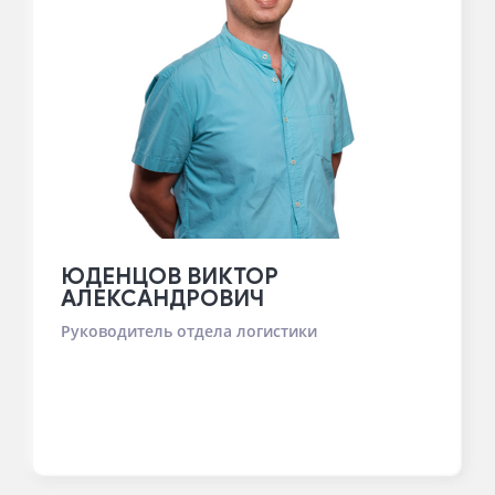
ЮДЕНЦОВ ВИКТОР
АЛЕКСАНДРОВИЧ
Руководитель отдела логистики