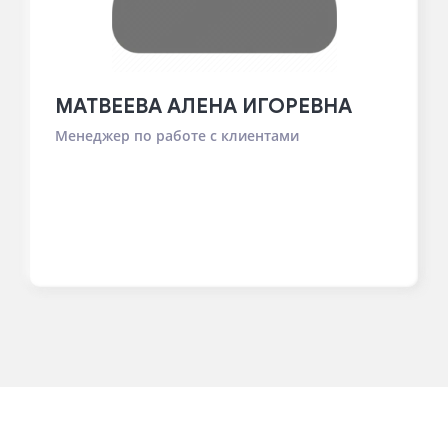
МАТВЕЕВА АЛЕНА ИГОРЕВНА
Менеджер по работе с клиентами