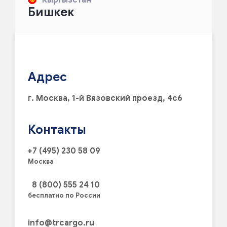
Бишкек
Адрес
г. Москва, 1-й Вязовский проезд, 4с6
Контакты
+7 (495) 230 58 09
Москва
8 (800) 555 24 10
бесплатно по России
info@trcargo.ru