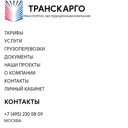
ТРАНСКАРГО
ТРАНСПОРТНО-ЭКСПЕДИЦИОННАЯ КОМПАНИЯ
ТАРИФЫ
УСЛУГИ
ГРУЗОПЕРЕВОЗКИ
ДОКУМЕНТЫ
НАШИ ПРОЕКТЫ
О КОМПАНИИ
КОНТАКТЫ
ЛИЧНЫЙ КАБИНЕТ
КОНТАКТЫ
+7 (495) 230 58 09
МОСКВА