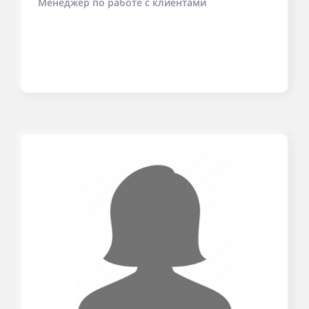
Менеджер по работе с клиентами