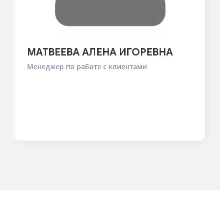
МАТВЕЕВА АЛЕНА ИГОРЕВНА
Менеджер по работе с клиентами