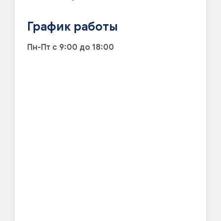
График работы
Пн-Пт с 9:00 до 18:00