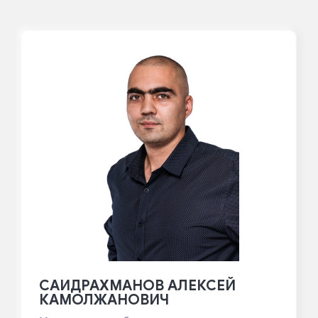
САИДРАХМАНОВ АЛЕКСЕЙ
КАМОЛЖАНОВИЧ