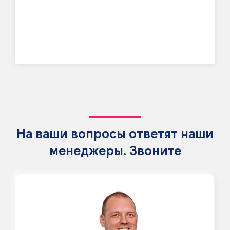
На ваши вопросы ответят наши
менеджеры. Звоните