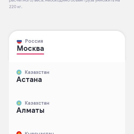
220 кг.
Россия
Москва
Казахстан
Астана
Казахстан
Алматы
Кыргызстан