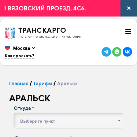
ЯЗОВСКИЙ ПРОЕЗД, 4С6.
ТРАНСКАРГО
ТРАНСПОРТНО-ЭКСПЕДИЦИОННАЯ КОМПАНИЯ
Москва
Как проехать?
Главная
Тарифы
Аральск
АРАЛЬСК
Откуда
*