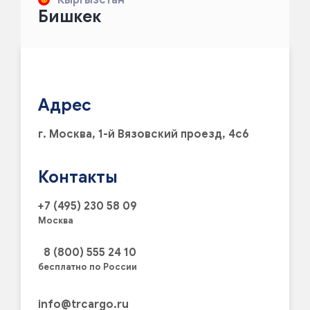
Бишкек
Адрес
г. Москва, 1-й Вязовский проезд, 4с6
Контакты
+7 (495) 230 58 09
Москва
8 (800) 555 24 10
бесплатно по России
info@trcargo.ru