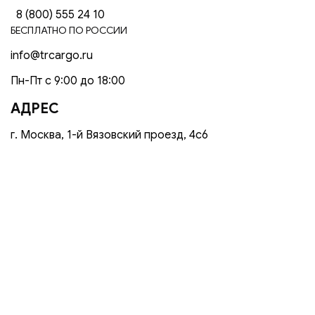
8 (800) 555 24 10
БЕСПЛАТНО ПО РОССИИ
info@trcargo.ru
Пн-Пт с 9:00 до 18:00
АДРЕС
г. Москва, 1-й Вязовский проезд, 4с6