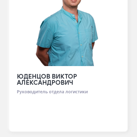
ЮДЕНЦОВ ВИКТОР
АЛЕКСАНДРОВИЧ
Руководитель отдела логистики