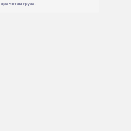
параметры груза.