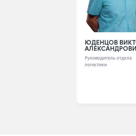
ЮДЕНЦОВ ВИКТ
АЛЕКСАНДРОВ
Руководитель отдела
логистики