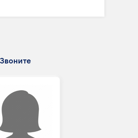
 Звоните