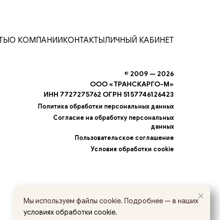
ТЫ
О КОМПАНИИ
КОНТАКТЫ
ЛИЧНЫЙ КАБИНЕТ
© 2009 — 2026
ООО «ТРАНСКАРГО-М»
ИНН 7727275762 ОГРН 5157746126423
Политика обработки персональных данных
Согласие на обработку персональных
данных
Пользовательское соглашение
Условия обработки cookie
×
Мы используем файлы cookie. Подробнее — в наших
условиях обработки cookie.