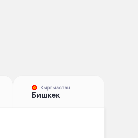
Кыргызстан
Бишкек