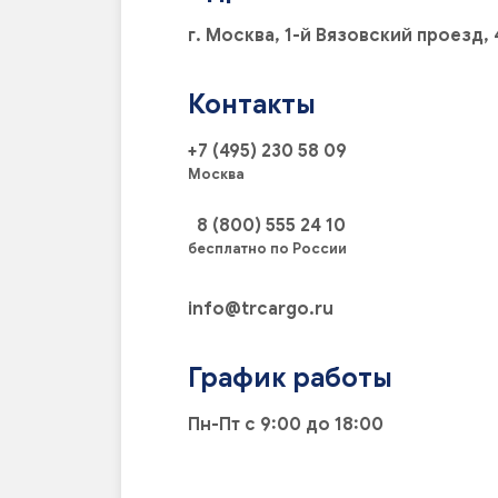
г. Москва, 1-й Вязовский проезд,
Контакты
+7 (495) 230 58 09
Москва
8 (800) 555 24 10
бесплатно по России
info@trcargo.ru
График работы
Пн-Пт с 9:00 до 18:00