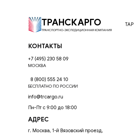
ТРАНСКАРГО
ТА
ТРАНСПОРТНО-ЭКСПЕДИЦИОННАЯ КОМПАНИЯ
КОНТАКТЫ
+7 (495) 230 58 09
МОСКВА
8 (800) 555 24 10
БЕСПЛАТНО ПО РОССИИ
info@trcargo.ru
Пн-Пт с 9:00 до 18:00
АДРЕС
г. Москва, 1-й Вязовский проезд,