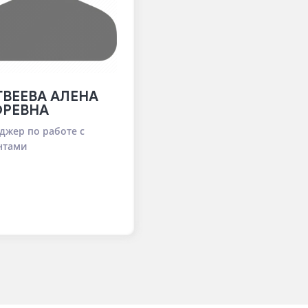
ВЕЕВА АЛЕНА
ОРЕВНА
джер по работе с
нтами