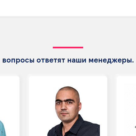
 вопросы ответят наши менеджеры.