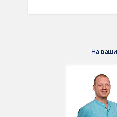
На ваши