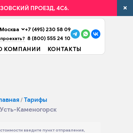
ВЯЗОВСКИЙ ПРОЕЗД, 4С6.
Москва
+7 (495) 230 58 09
8 (800) 555 24 10
 проехать?
О КОМПАНИИ
КОНТАКТЫ
лавная
Тарифы
Усть-Каменогорск
 стоимости введите пункт отправления,