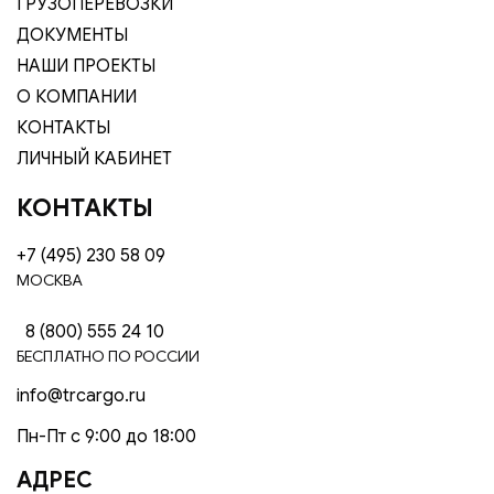
ГРУЗОПЕРЕВОЗКИ
ДОКУМЕНТЫ
НАШИ ПРОЕКТЫ
О КОМПАНИИ
КОНТАКТЫ
ЛИЧНЫЙ КАБИНЕТ
КОНТАКТЫ
+7 (495) 230 58 09
МОСКВА
8 (800) 555 24 10
БЕСПЛАТНО ПО РОССИИ
info@trcargo.ru
Пн-Пт с 9:00 до 18:00
АДРЕС