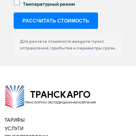
Температурный режим
Для расчета стоимости введите пункт
отправления, прибытия и параметры груза.
ТРАНСКАРГО
ТРАНСПОРТНО-ЭКСПЕДИЦИОННАЯ КОМПАНИЯ
ТАРИФЫ
УСЛУГИ