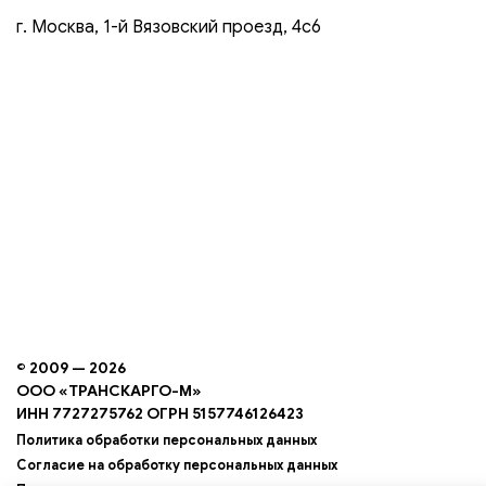
г. Москва, 1-й Вязовский проезд, 4с6
© 2009 — 2026
ООО «ТРАНСКАРГО-М»
ИНН 7727275762 ОГРН 5157746126423
Политика обработки персональных данных
Согласие на обработку персональных данных