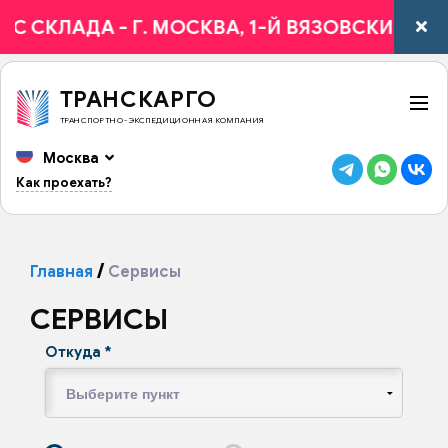
С СКЛАДА - Г. МОСКВА, 1-Й ВЯЗОВСКИЙ ПРОЕЗ
ТРАНСКАРГО
ТРАНСПОРТНО-ЭКСПЕДИЦИОННАЯ КОМПАНИЯ
Москва
Как проехать?
Главная
Сервисы
СЕРВИСЫ
Откуда
*