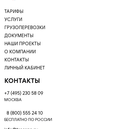
ТАРИФЫ
УСЛУГИ
ГРУЗОПЕРЕВОЗКИ
ДОКУМЕНТЫ
НАШИ ПРОЕКТЫ
О КОМПАНИИ
КОНТАКТЫ
ЛИЧНЫЙ КАБИНЕТ
КОНТАКТЫ
+7 (495) 230 58 09
МОСКВА
8 (800) 555 24 10
БЕСПЛАТНО ПО РОССИИ