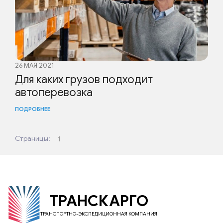
26 МАЯ 2021
Для каких грузов подходит
автоперевозка
ПОДРОБНЕЕ
Страницы:
1
ТРАНСКАРГО
ТРАНСПОРТНО-ЭКСПЕДИЦИОННАЯ КОМПАНИЯ