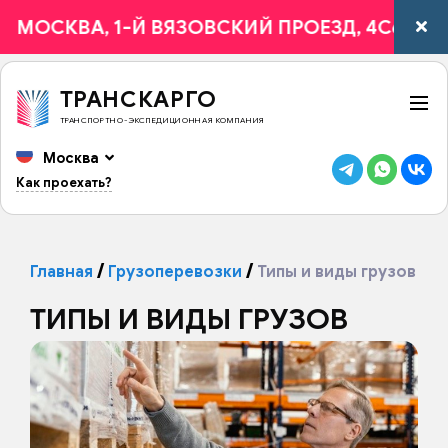
 МОСКВА, 1-Й ВЯЗОВСКИЙ ПРОЕЗД, 4С6.
ТРАНСКАРГО
ТРАНСПОРТНО-ЭКСПЕДИЦИОННАЯ КОМПАНИЯ
Москва
Как проехать?
Главная
Грузоперевозки
Типы и виды грузов
ТИПЫ И ВИДЫ ГРУЗОВ