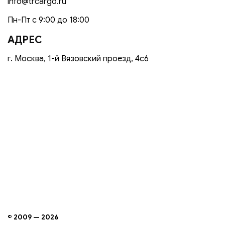
info@trcargo.ru
Пн-Пт с 9:00 до 18:00
АДРЕС
г. Москва, 1-й Вязовский проезд, 4с6
© 2009 — 2026